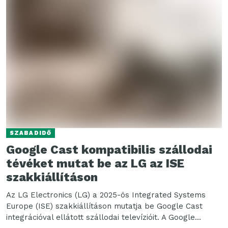
SZABADIDŐ
Google Cast kompatibilis szállodai
tévéket mutat be az LG az ISE
szakkiállításon
Az LG Electronics (LG) a 2025-ös Integrated Systems
Europe (ISE) szakkiállításon mutatja be Google Cast
integrációval ellátott szállodai televízióit. A Google