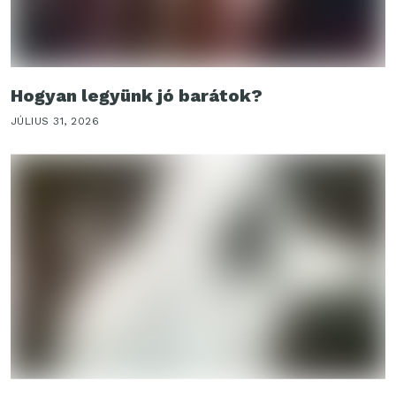
Hogyan legyünk jó barátok?
JÚLIUS 31, 2026