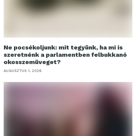
Ne pocsékoljunk: mit tegyünk, ha mi is
szeretnénk a parlamentben felbukkanó
okosszemüveget?
AUGUSZTUS 1, 2026