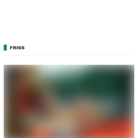
FRISS