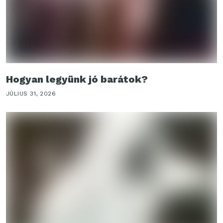
Hogyan legyünk jó barátok?
JÚLIUS 31, 2026