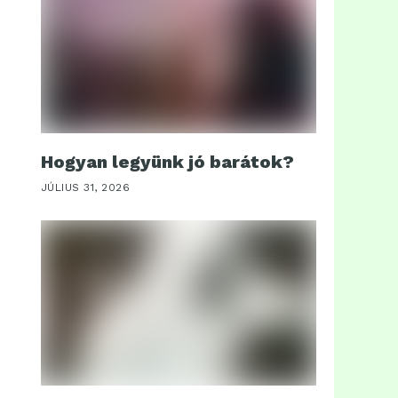
Hogyan legyünk jó barátok?
JÚLIUS 31, 2026