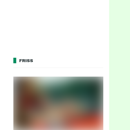
FRISS