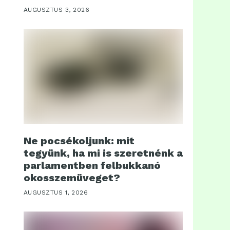
AUGUSZTUS 3, 2026
Ne pocsékoljunk: mit
tegyünk, ha mi is szeretnénk a
parlamentben felbukkanó
okosszemüveget?
AUGUSZTUS 1, 2026