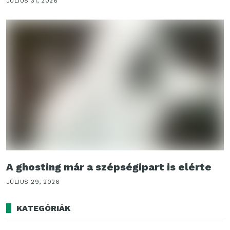
JÚLIUS 31, 2026
A ghosting már a szépségipart is elérte
JÚLIUS 29, 2026
KATEGÓRIÁK