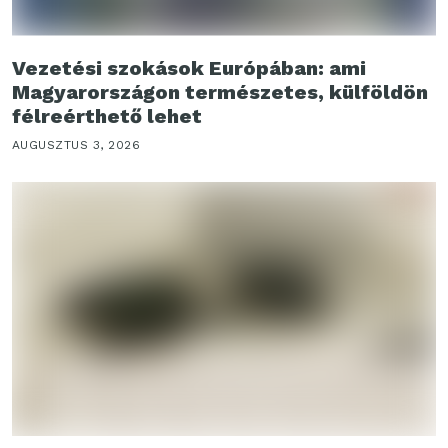
Vezetési szokások Európában: ami
Magyarországon természetes, külföldön
félreérthető lehet
AUGUSZTUS 3, 2026