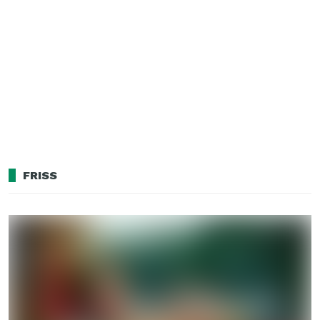
FRISS