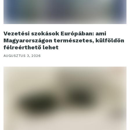
Vezetési szokások Európában: ami
Magyarországon természetes, külföldön
félreérthető lehet
AUGUSZTUS 3, 2026