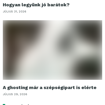
Hogyan legyünk jó barátok?
JÚLIUS 31, 2026
A ghosting már a szépségipart is elérte
JÚLIUS 29, 2026