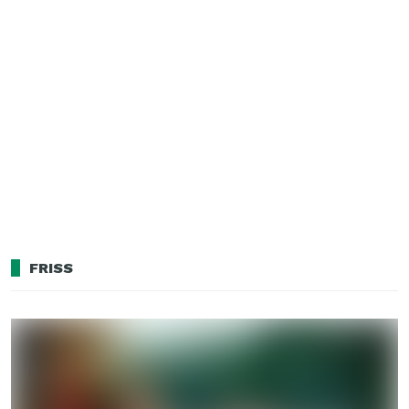
FRISS