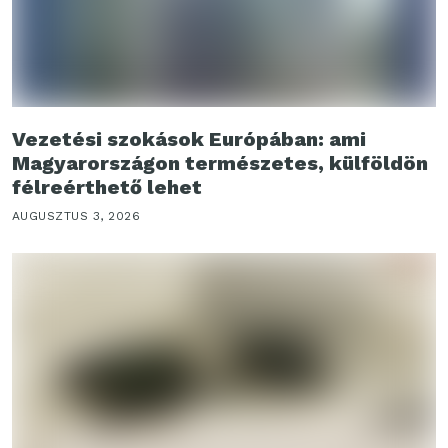
Vezetési szokások Európában: ami
Magyarországon természetes, külföldön
félreérthető lehet
AUGUSZTUS 3, 2026