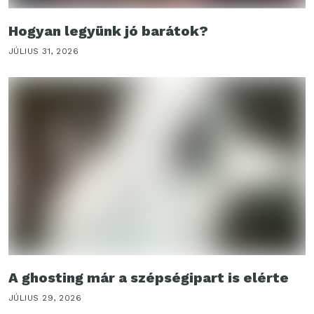
Hogyan legyünk jó barátok?
JÚLIUS 31, 2026
A ghosting már a szépségipart is elérte
JÚLIUS 29, 2026