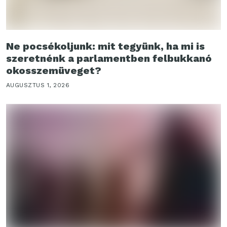
Ne pocsékoljunk: mit tegyünk, ha mi is
szeretnénk a parlamentben felbukkanó
okosszemüveget?
AUGUSZTUS 1, 2026