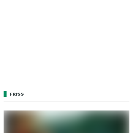
FRISS