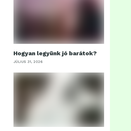
Hogyan legyünk jó barátok?
JÚLIUS 31, 2026