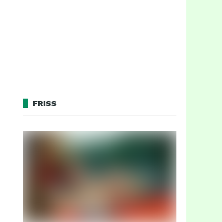
FRISS