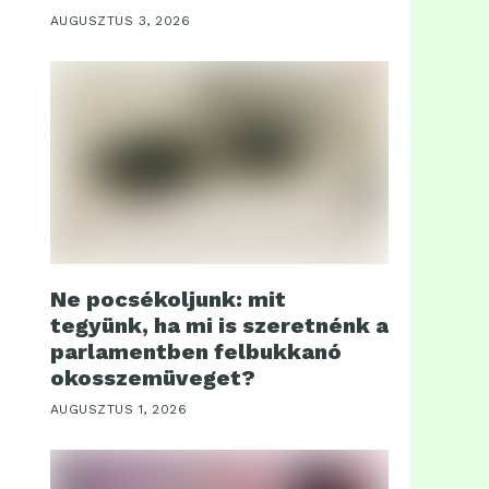
AUGUSZTUS 3, 2026
Ne pocsékoljunk: mit
tegyünk, ha mi is szeretnénk a
parlamentben felbukkanó
okosszemüveget?
AUGUSZTUS 1, 2026