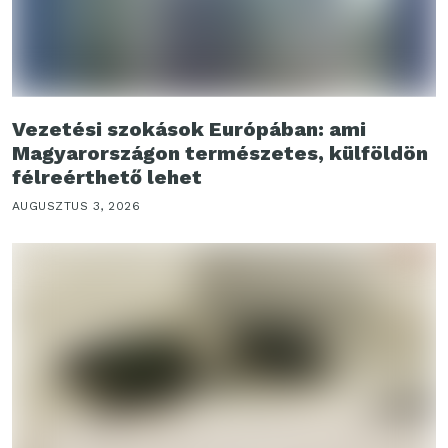
Vezetési szokások Európában: ami
Magyarországon természetes, külföldön
félreérthető lehet
AUGUSZTUS 3, 2026