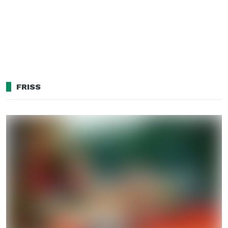
FRISS