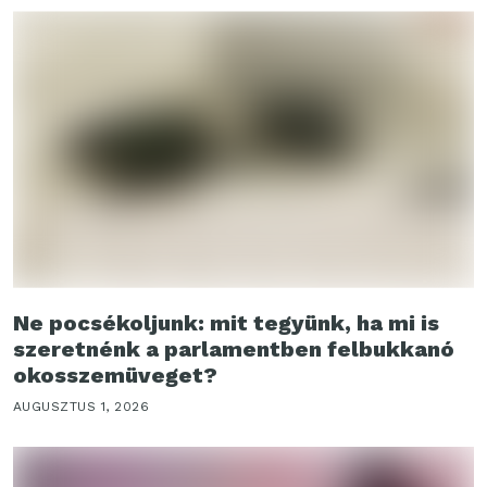
Ne pocsékoljunk: mit tegyünk, ha mi is
szeretnénk a parlamentben felbukkanó
okosszemüveget?
AUGUSZTUS 1, 2026