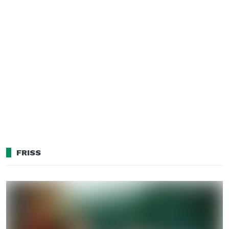
FRISS