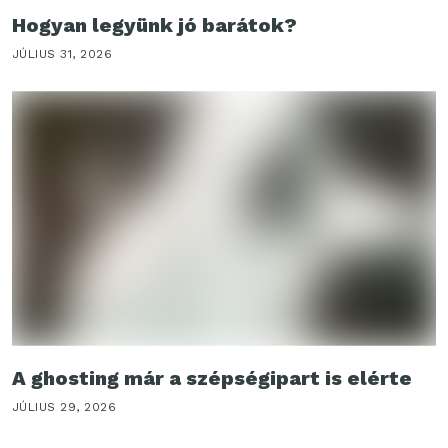
Hogyan legyünk jó barátok?
JÚLIUS 31, 2026
A ghosting már a szépségipart is elérte
JÚLIUS 29, 2026