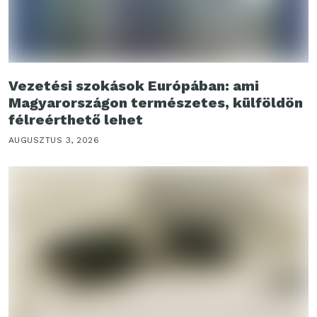
Vezetési szokások Európában: ami
Magyarországon természetes, külföldön
félreérthető lehet
AUGUSZTUS 3, 2026