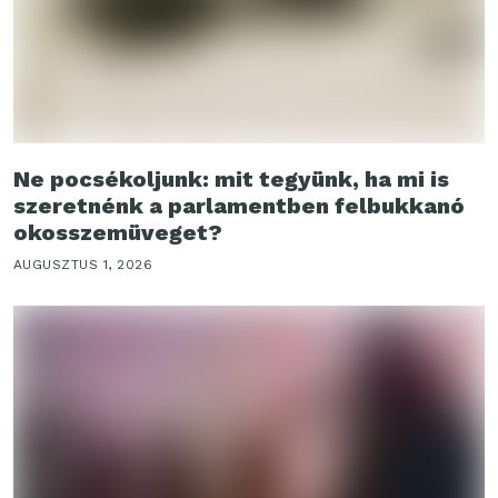
Ne pocsékoljunk: mit tegyünk, ha mi is
szeretnénk a parlamentben felbukkanó
okosszemüveget?
AUGUSZTUS 1, 2026