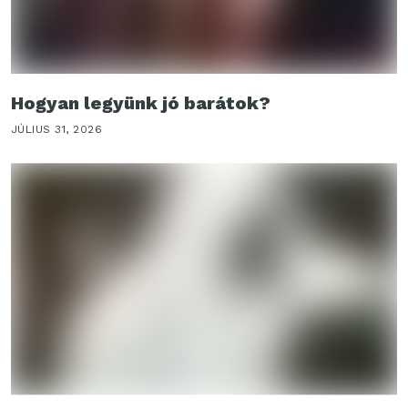
Hogyan legyünk jó barátok?
JÚLIUS 31, 2026