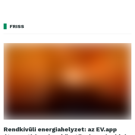
FRISS
Rendkívüli energiahelyzet: az EV.app