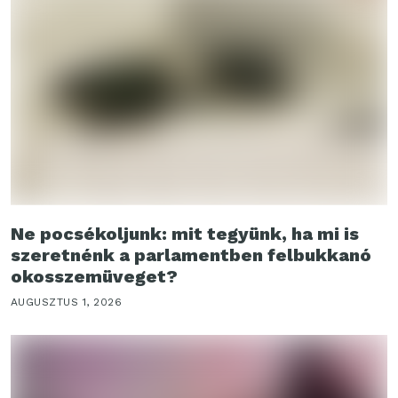
Ne pocsékoljunk: mit tegyünk, ha mi is
szeretnénk a parlamentben felbukkanó
okosszemüveget?
AUGUSZTUS 1, 2026