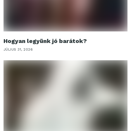
Hogyan legyünk jó barátok?
JÚLIUS 31, 2026