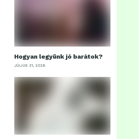
Hogyan legyünk jó barátok?
JÚLIUS 31, 2026