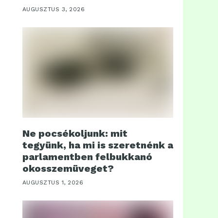
AUGUSZTUS 3, 2026
Ne pocsékoljunk: mit
tegyünk, ha mi is szeretnénk a
parlamentben felbukkanó
okosszemüveget?
AUGUSZTUS 1, 2026