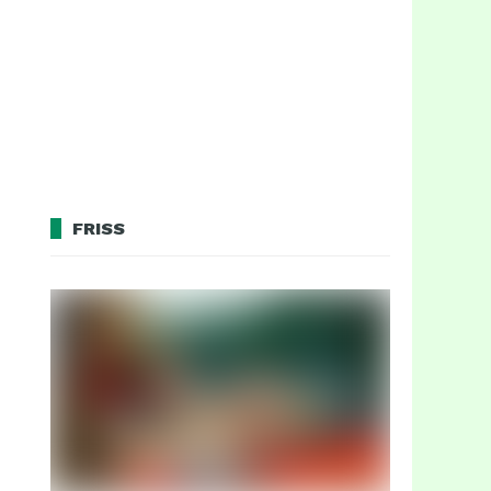
FRISS