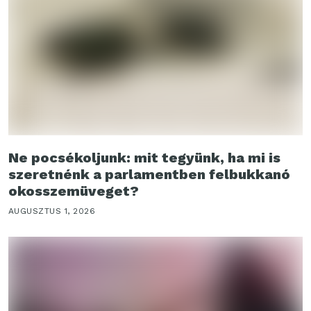
Ne pocsékoljunk: mit tegyünk, ha mi is
szeretnénk a parlamentben felbukkanó
okosszemüveget?
AUGUSZTUS 1, 2026