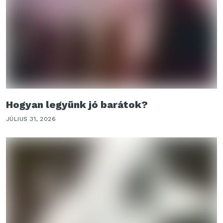
Hogyan legyünk jó barátok?
JÚLIUS 31, 2026