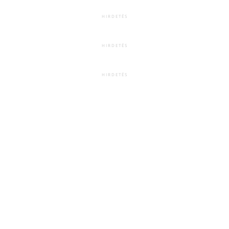
HIRDETÉS
HIRDETÉS
HIRDETÉS