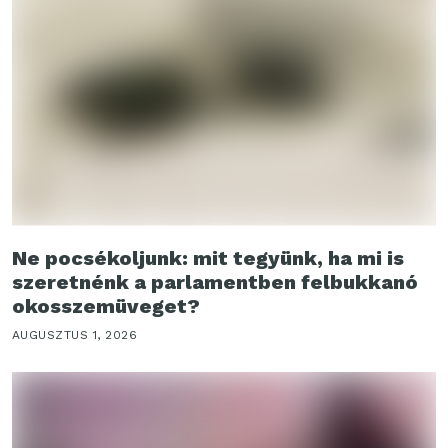
Ne pocsékoljunk: mit tegyünk, ha mi is
szeretnénk a parlamentben felbukkanó
okosszemüveget?
AUGUSZTUS 1, 2026