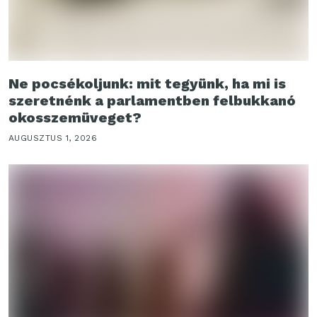
Ne pocsékoljunk: mit tegyünk, ha mi is
szeretnénk a parlamentben felbukkanó
okosszemüveget?
AUGUSZTUS 1, 2026