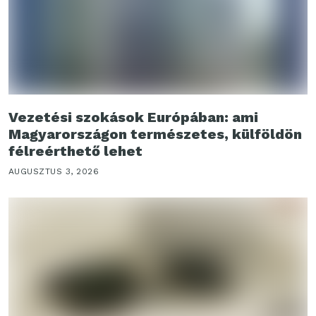
Vezetési szokások Európában: ami
Magyarországon természetes, külföldön
félreérthető lehet
AUGUSZTUS 3, 2026