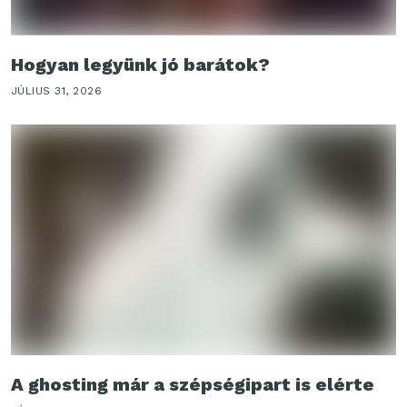
Hogyan legyünk jó barátok?
JÚLIUS 31, 2026
A ghosting már a szépségipart is elérte