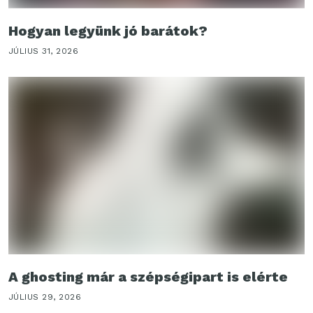
Hogyan legyünk jó barátok?
JÚLIUS 31, 2026
A ghosting már a szépségipart is elérte
JÚLIUS 29, 2026