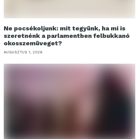
Ne pocsékoljunk: mit tegyünk, ha mi is
szeretnénk a parlamentben felbukkanó
okosszemüveget?
AUGUSZTUS 1, 2026