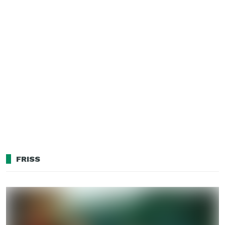
FRISS