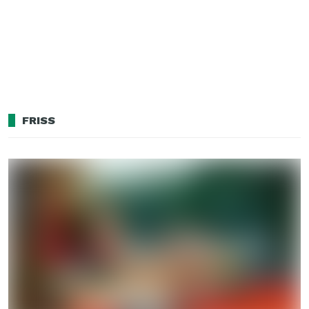
FRISS