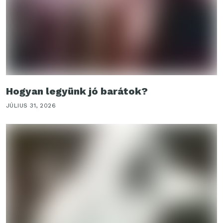
Hogyan legyünk jó barátok?
JÚLIUS 31, 2026