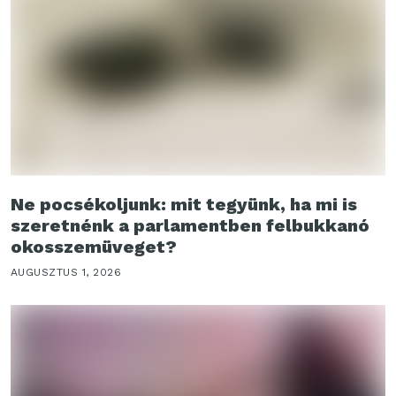
Ne pocsékoljunk: mit tegyünk, ha mi is
szeretnénk a parlamentben felbukkanó
okosszemüveget?
AUGUSZTUS 1, 2026