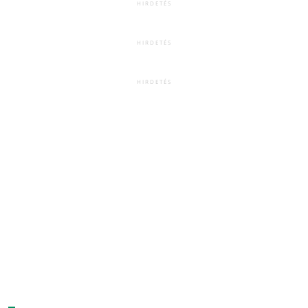
HIRDETÉS
HIRDETÉS
HIRDETÉS