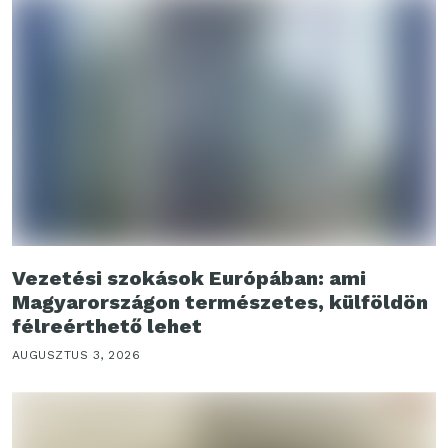
Vezetési szokások Európában: ami
Magyarországon természetes, külföldön
félreérthető lehet
AUGUSZTUS 3, 2026