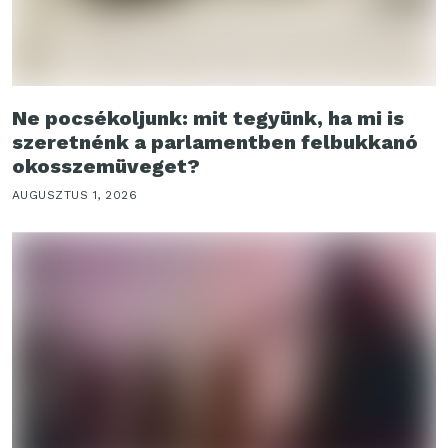
Ne pocsékoljunk: mit tegyünk, ha mi is
szeretnénk a parlamentben felbukkanó
okosszemüveget?
AUGUSZTUS 1, 2026