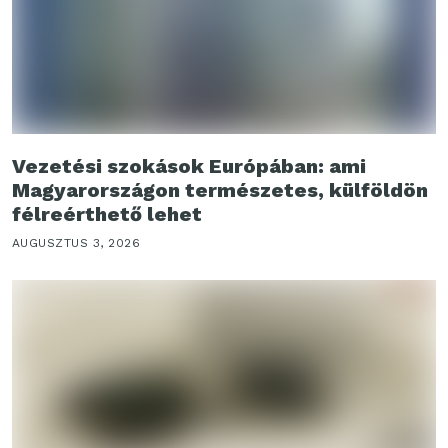
Vezetési szokások Európában: ami
Magyarországon természetes, külföldön
félreérthető lehet
AUGUSZTUS 3, 2026