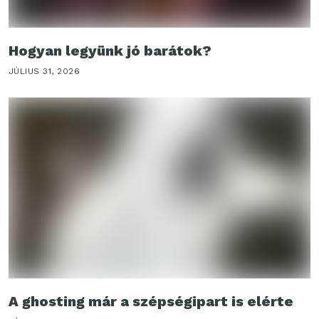
Hogyan legyünk jó barátok?
JÚLIUS 31, 2026
A ghosting már a szépségipart is elérte