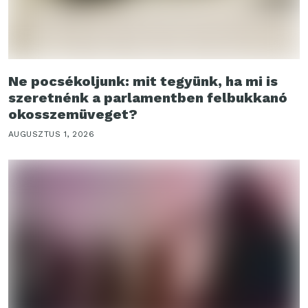
Ne pocsékoljunk: mit tegyünk, ha mi is
szeretnénk a parlamentben felbukkanó
okosszemüveget?
AUGUSZTUS 1, 2026