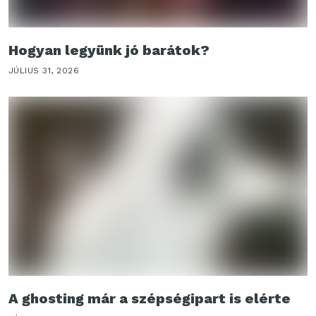
Hogyan legyünk jó barátok?
JÚLIUS 31, 2026
A ghosting már a szépségipart is elérte