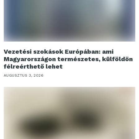
Vezetési szokások Európában: ami
Magyarországon természetes, külföldön
félreérthető lehet
AUGUSZTUS 3, 2026