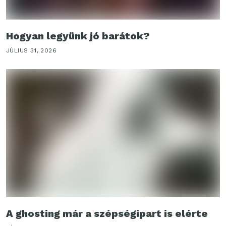
Hogyan legyünk jó barátok?
JÚLIUS 31, 2026
A ghosting már a szépségipart is elérte