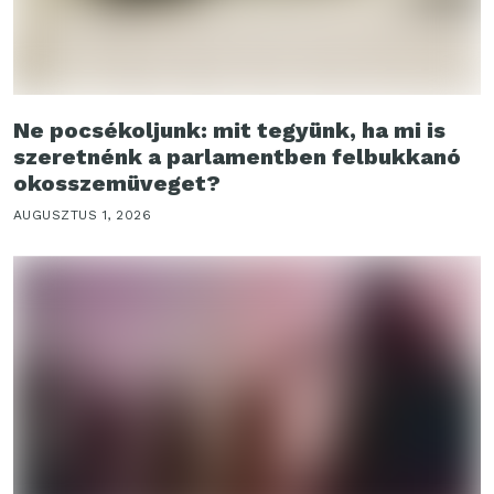
Ne pocsékoljunk: mit tegyünk, ha mi is
szeretnénk a parlamentben felbukkanó
okosszemüveget?
AUGUSZTUS 1, 2026