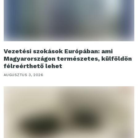
Vezetési szokások Európában: ami
Magyarországon természetes, külföldön
félreérthető lehet
AUGUSZTUS 3, 2026