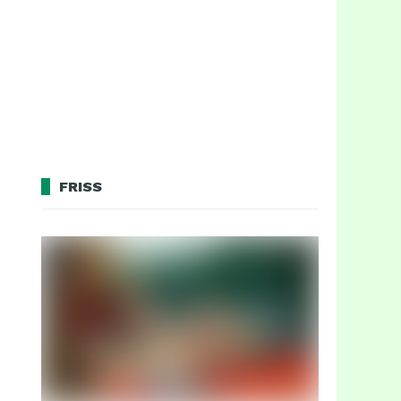
FRISS