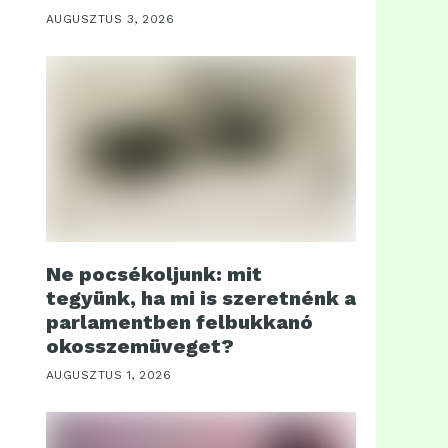
AUGUSZTUS 3, 2026
Ne pocsékoljunk: mit
tegyünk, ha mi is szeretnénk a
parlamentben felbukkanó
okosszemüveget?
AUGUSZTUS 1, 2026