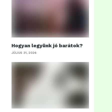
Hogyan legyünk jó barátok?
JÚLIUS 31, 2026