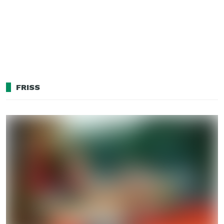
FRISS