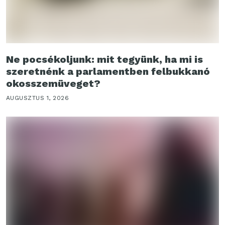
Ne pocsékoljunk: mit tegyünk, ha mi is
szeretnénk a parlamentben felbukkanó
okosszemüveget?
AUGUSZTUS 1, 2026