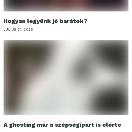
Hogyan legyünk jó barátok?
JÚLIUS 31, 2026
A ghosting már a szépségipart is elérte