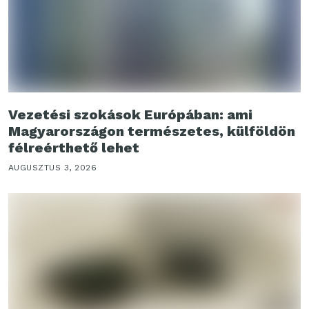
Vezetési szokások Európában: ami
Magyarországon természetes, külföldön
félreérthető lehet
AUGUSZTUS 3, 2026