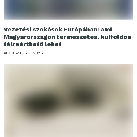
Vezetési szokások Európában: ami
Magyarországon természetes, külföldön
félreérthető lehet
AUGUSZTUS 3, 2026