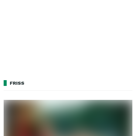
FRISS