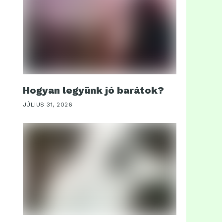
Hogyan legyünk jó barátok?
JÚLIUS 31, 2026