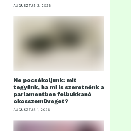
AUGUSZTUS 3, 2026
Ne pocsékoljunk: mit
tegyünk, ha mi is szeretnénk a
parlamentben felbukkanó
okosszemüveget?
AUGUSZTUS 1, 2026