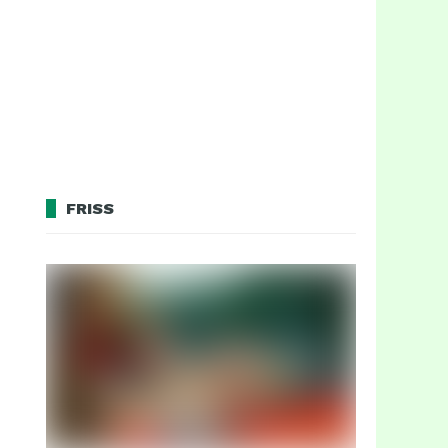
FRISS