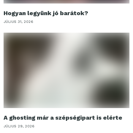
Hogyan legyünk jó barátok?
JÚLIUS 31, 2026
A ghosting már a szépségipart is elérte
JÚLIUS 29, 2026