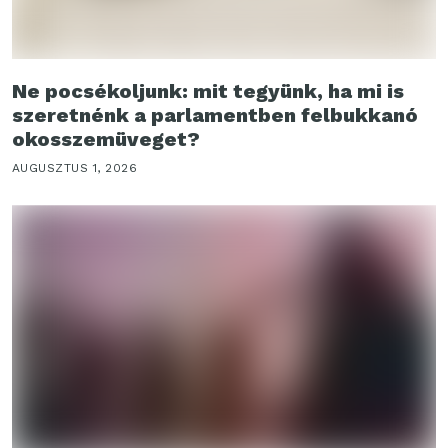
Ne pocsékoljunk: mit tegyünk, ha mi is
szeretnénk a parlamentben felbukkanó
okosszemüveget?
AUGUSZTUS 1, 2026