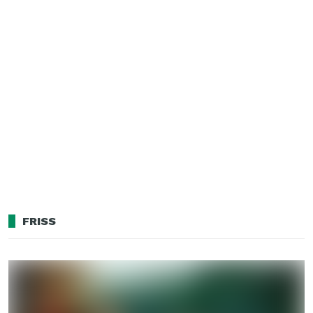
FRISS