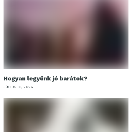
Hogyan legyünk jó barátok?
JÚLIUS 31, 2026