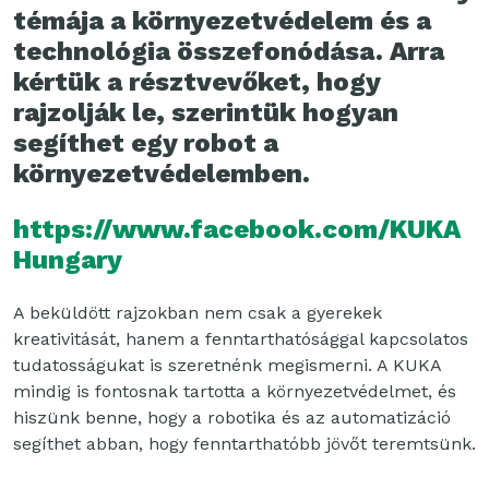
témája a környezetvédelem és a
technológia összefonódása. Arra
kértük a résztvevőket, hogy
rajzolják le, szerintük hogyan
segíthet egy robot a
környezetvédelemben.
https://www.facebook.com/KUKA
Hungary
A beküldött rajzokban nem csak a gyerekek
kreativitását, hanem a fenntarthatósággal kapcsolatos
tudatosságukat is szeretnénk megismerni. A KUKA
mindig is fontosnak tartotta a környezetvédelmet, és
hiszünk benne, hogy a robotika és az automatizáció
segíthet abban, hogy fenntarthatóbb jövőt teremtsünk.