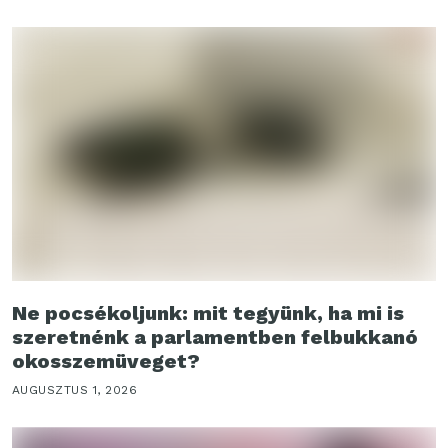
Ne pocsékoljunk: mit tegyünk, ha mi is
szeretnénk a parlamentben felbukkanó
okosszemüveget?
AUGUSZTUS 1, 2026