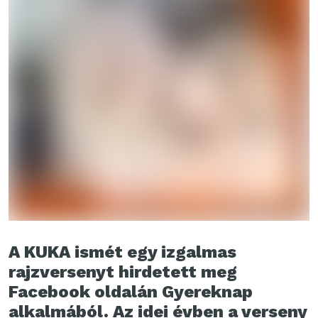
A KUKA ismét egy izgalmas
rajzversenyt hirdetett meg
Facebook oldalán Gyereknap
alkalmából. Az idei évben a verseny