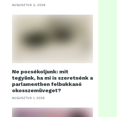
AUGUSZTUS 3, 2026
Ne pocsékoljunk: mit
tegyünk, ha mi is szeretnénk a
parlamentben felbukkanó
okosszemüveget?
AUGUSZTUS 1, 2026