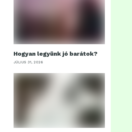
Hogyan legyünk jó barátok?
JÚLIUS 31, 2026