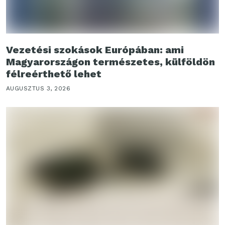
Vezetési szokások Európában: ami
Magyarországon természetes, külföldön
félreérthető lehet
AUGUSZTUS 3, 2026