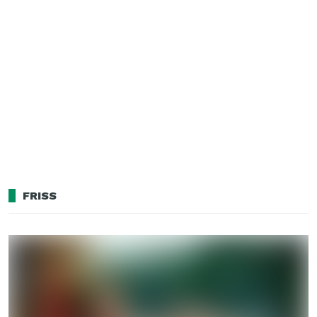
FRISS