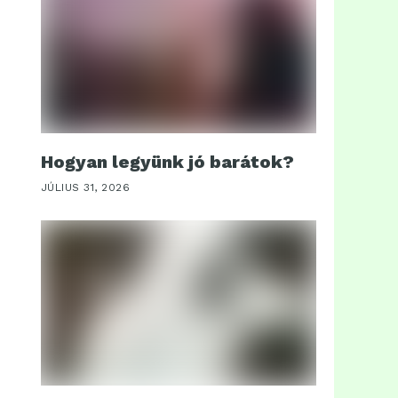
Hogyan legyünk jó barátok?
JÚLIUS 31, 2026