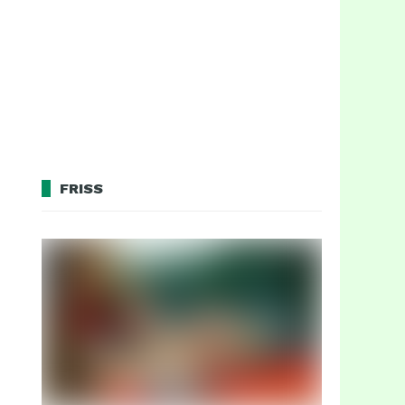
FRISS