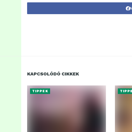
KAPCSOLÓDÓ CIKKEK
TIPPEK
TIPP