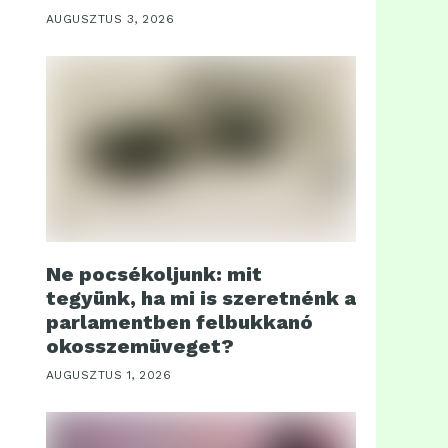
AUGUSZTUS 3, 2026
Ne pocsékoljunk: mit
tegyünk, ha mi is szeretnénk a
parlamentben felbukkanó
okosszemüveget?
AUGUSZTUS 1, 2026