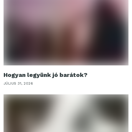
Hogyan legyünk jó barátok?
JÚLIUS 31, 2026