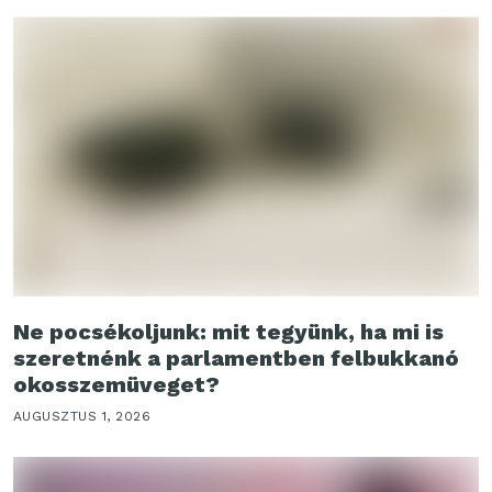
Ne pocsékoljunk: mit tegyünk, ha mi is
szeretnénk a parlamentben felbukkanó
okosszemüveget?
AUGUSZTUS 1, 2026