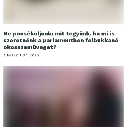
Ne pocsékoljunk: mit tegyünk, ha mi is
szeretnénk a parlamentben felbukkanó
okosszemüveget?
AUGUSZTUS 1, 2026