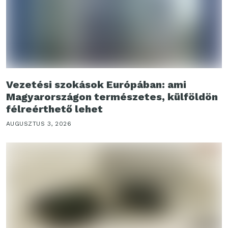
Vezetési szokások Európában: ami
Magyarországon természetes, külföldön
félreérthető lehet
AUGUSZTUS 3, 2026