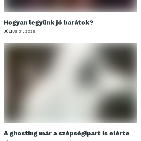
Hogyan legyünk jó barátok?
JÚLIUS 31, 2026
A ghosting már a szépségipart is elérte