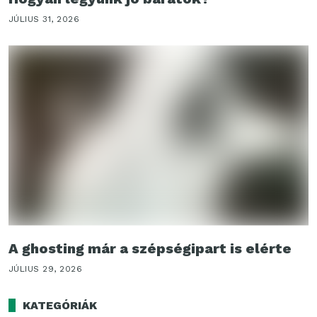
JÚLIUS 31, 2026
A ghosting már a szépségipart is elérte
JÚLIUS 29, 2026
KATEGÓRIÁK