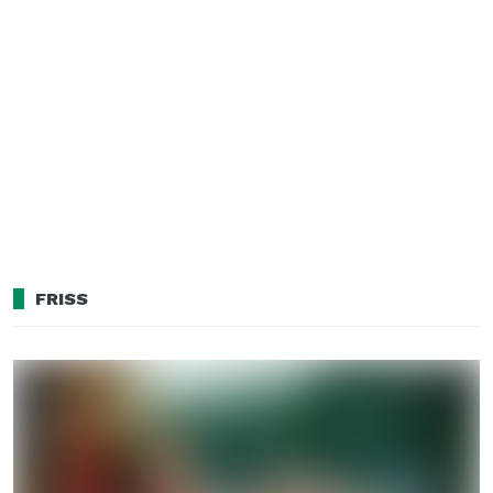
FRISS