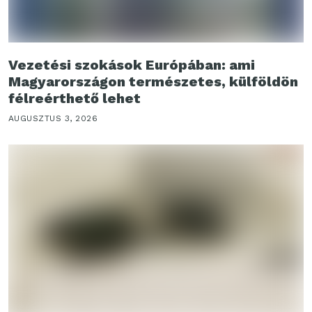
Vezetési szokások Európában: ami
Magyarországon természetes, külföldön
félreérthető lehet
AUGUSZTUS 3, 2026