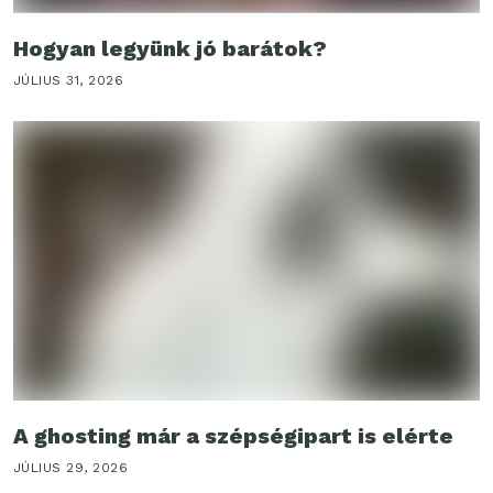
Hogyan legyünk jó barátok?
JÚLIUS 31, 2026
A ghosting már a szépségipart is elérte
JÚLIUS 29, 2026