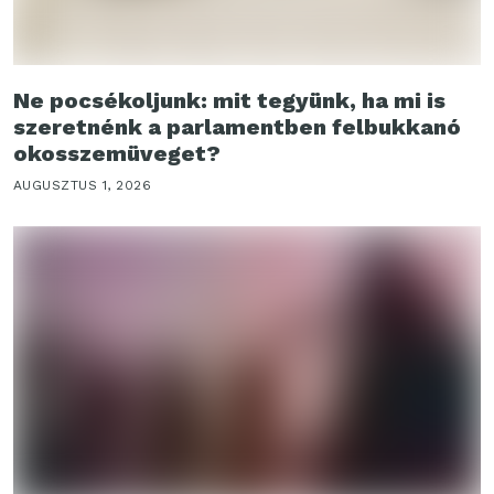
Ne pocsékoljunk: mit tegyünk, ha mi is
szeretnénk a parlamentben felbukkanó
okosszemüveget?
AUGUSZTUS 1, 2026