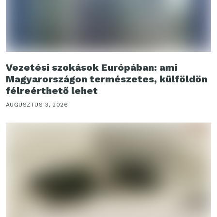
Vezetési szokások Európában: ami
Magyarországon természetes, külföldön
félreérthető lehet
AUGUSZTUS 3, 2026