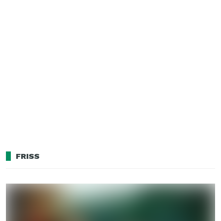
FRISS