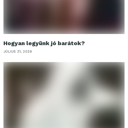
Hogyan legyünk jó barátok?
JÚLIUS 31, 2026