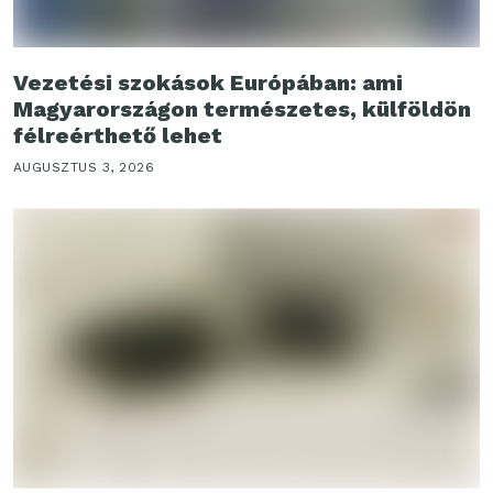
Vezetési szokások Európában: ami
Magyarországon természetes, külföldön
félreérthető lehet
AUGUSZTUS 3, 2026