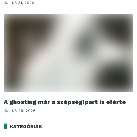
JÚLIUS 31, 2026
A ghosting már a szépségipart is elérte
JÚLIUS 29, 2026
KATEGÓRIÁK