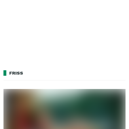
FRISS