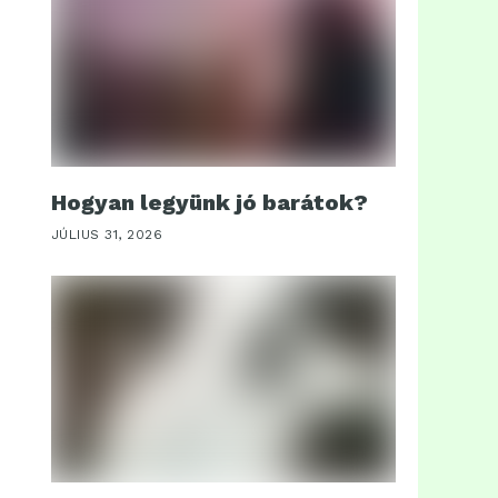
Hogyan legyünk jó barátok?
JÚLIUS 31, 2026