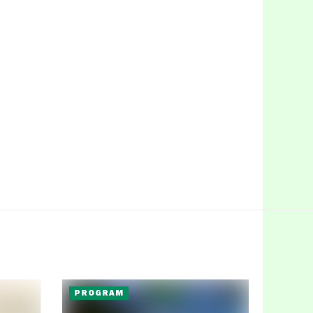
PROGRAM