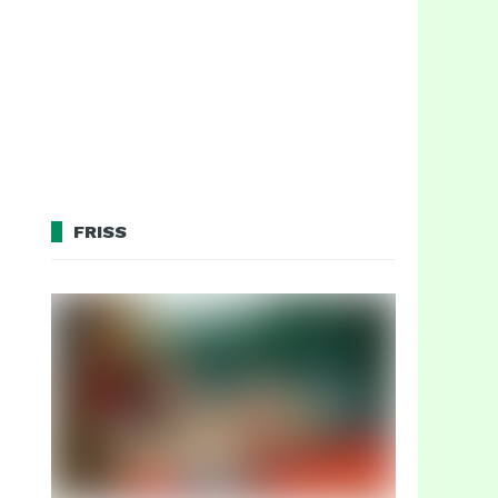
FRISS