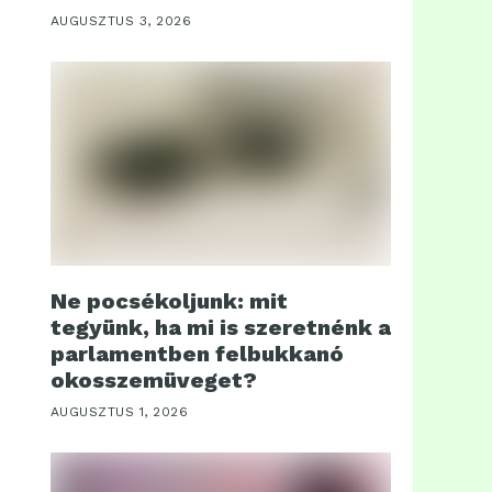
AUGUSZTUS 3, 2026
Ne pocsékoljunk: mit
tegyünk, ha mi is szeretnénk a
parlamentben felbukkanó
okosszemüveget?
AUGUSZTUS 1, 2026