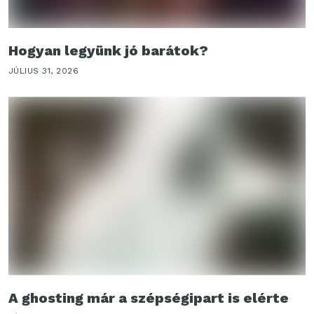
Hogyan legyünk jó barátok?
JÚLIUS 31, 2026
A ghosting már a szépségipart is elérte