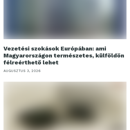
Vezetési szokások Európában: ami
Magyarországon természetes, külföldön
félreérthető lehet
AUGUSZTUS 3, 2026