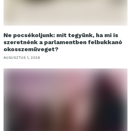
Ne pocsékoljunk: mit tegyünk, ha mi is
szeretnénk a parlamentben felbukkanó
okosszemüveget?
AUGUSZTUS 1, 2026