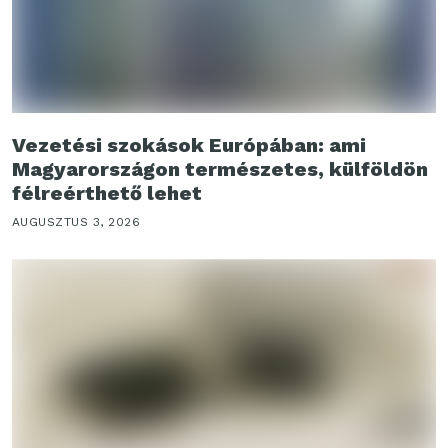
Vezetési szokások Európában: ami
Magyarországon természetes, külföldön
félreérthető lehet
AUGUSZTUS 3, 2026