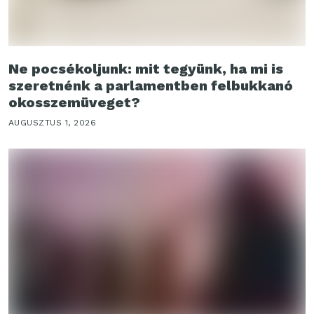
Ne pocsékoljunk: mit tegyünk, ha mi is
szeretnénk a parlamentben felbukkanó
okosszemüveget?
AUGUSZTUS 1, 2026