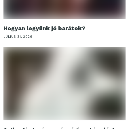
Hogyan legyünk jó barátok?
JÚLIUS 31, 2026