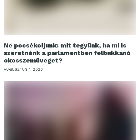
Ne pocsékoljunk: mit tegyünk, ha mi is
szeretnénk a parlamentben felbukkanó
okosszemüveget?
AUGUSZTUS 1, 2026