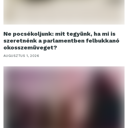
Ne pocsékoljunk: mit tegyünk, ha mi is
szeretnénk a parlamentben felbukkanó
okosszemüveget?
AUGUSZTUS 1, 2026