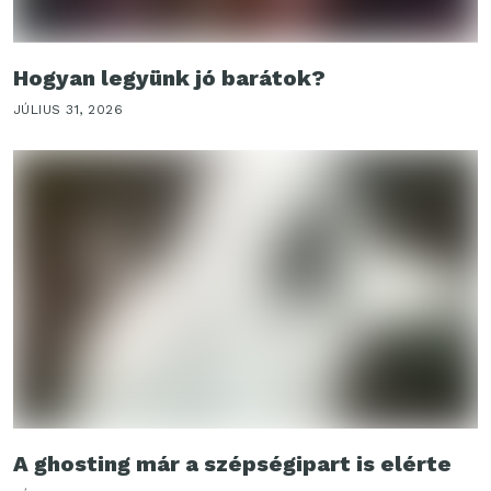
Hogyan legyünk jó barátok?
JÚLIUS 31, 2026
A ghosting már a szépségipart is elérte