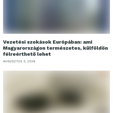
Vezetési szokások Európában: ami
Magyarországon természetes, külföldön
félreérthető lehet
AUGUSZTUS 3, 2026