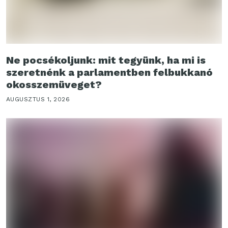
Ne pocsékoljunk: mit tegyünk, ha mi is
szeretnénk a parlamentben felbukkanó
okosszemüveget?
AUGUSZTUS 1, 2026