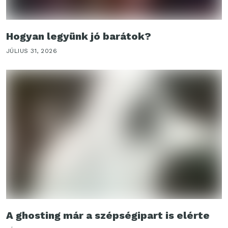
Hogyan legyünk jó barátok?
JÚLIUS 31, 2026
A ghosting már a szépségipart is elérte