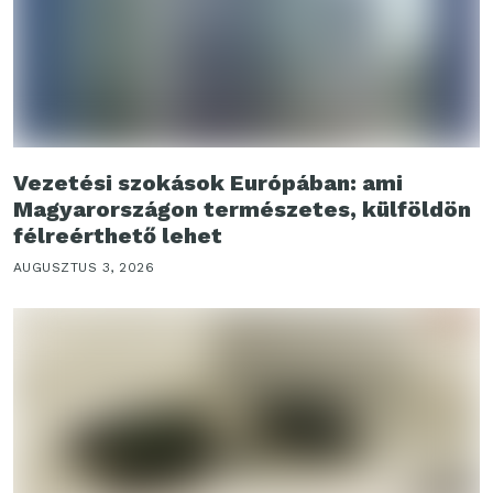
Vezetési szokások Európában: ami
Magyarországon természetes, külföldön
félreérthető lehet
AUGUSZTUS 3, 2026