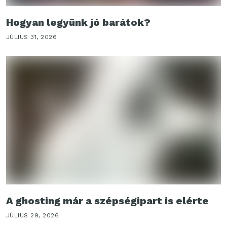
Hogyan legyünk jó barátok?
JÚLIUS 31, 2026
A ghosting már a szépségipart is elérte
JÚLIUS 29, 2026