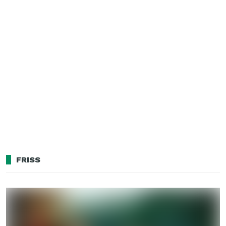
FRISS