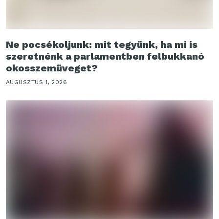
Ne pocsékoljunk: mit tegyünk, ha mi is
szeretnénk a parlamentben felbukkanó
okosszemüveget?
AUGUSZTUS 1, 2026