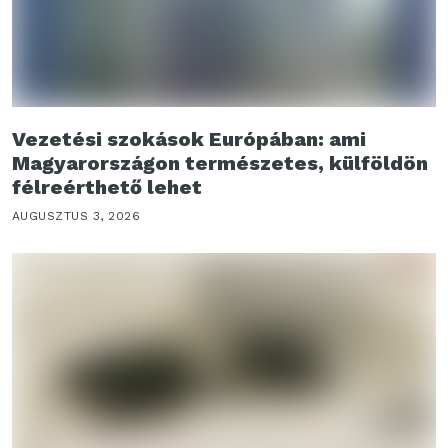
Vezetési szokások Európában: ami
Magyarországon természetes, külföldön
félreérthető lehet
AUGUSZTUS 3, 2026