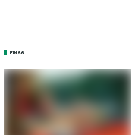
FRISS