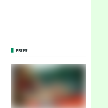
FRISS