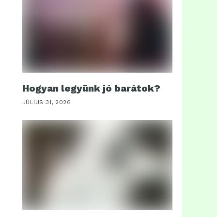
Hogyan legyünk jó barátok?
JÚLIUS 31, 2026