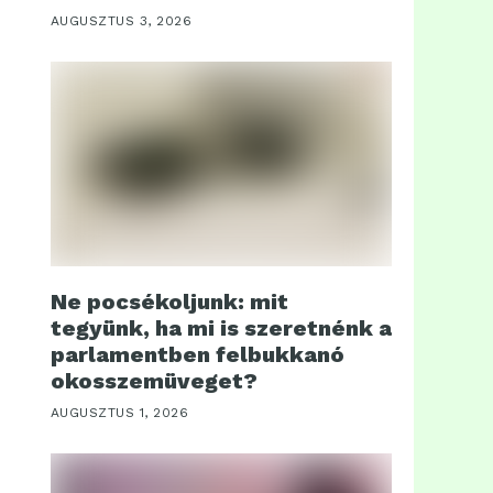
AUGUSZTUS 3, 2026
Ne pocsékoljunk: mit
tegyünk, ha mi is szeretnénk a
parlamentben felbukkanó
okosszemüveget?
AUGUSZTUS 1, 2026